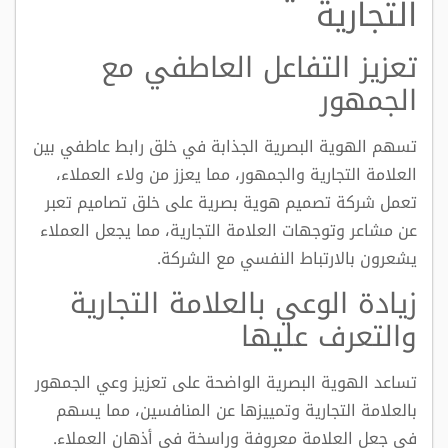
التجارية
تعزيز التفاعل العاطفي مع
الجمهور
تسهم الهوية البصرية الجذابة في خلق رابط عاطفي بين
العلامة التجارية والجمهور، مما يعزز من ولاء العملاء،
تعمل شركة تصميم هوية بصرية على خلق تصاميم تعبر
عن مشاعر وتوجهات العلامة التجارية، مما يجعل العملاء
يشعرون بالارتباط النفسي مع الشركة.
زيادة الوعي بالعلامة التجارية
والتعرف عليها
تساعد الهوية البصرية الواضحة على تعزيز وعي الجمهور
بالعلامة التجارية وتمييزها عن المنافسين، مما يسهم
في جعل العلامة معروفة وراسخة في أذهان العملاء.