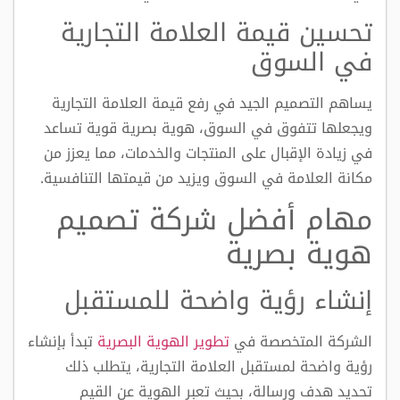
تحسين قيمة العلامة التجارية
في السوق
يساهم التصميم الجيد في رفع قيمة العلامة التجارية
ويجعلها تتفوق في السوق، هوية بصرية قوية تساعد
في زيادة الإقبال على المنتجات والخدمات، مما يعزز من
مكانة العلامة في السوق ويزيد من قيمتها التنافسية.
مهام أفضل شركة تصميم
هوية بصرية
إنشاء رؤية واضحة للمستقبل
الشركة المتخصصة في
تطوير
الهوية البصرية
تبدأ بإنشاء
رؤية واضحة لمستقبل العلامة التجارية، يتطلب ذلك
تحديد هدف ورسالة، بحيث تعبر الهوية عن القيم