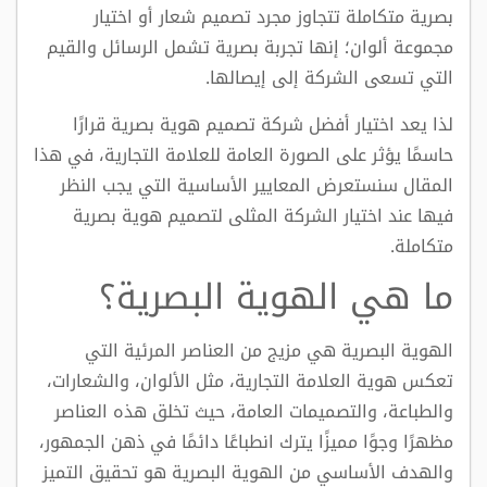
بصرية متكاملة تتجاوز مجرد تصميم شعار أو اختيار
مجموعة ألوان؛ إنها تجربة بصرية تشمل الرسائل والقيم
التي تسعى الشركة إلى إيصالها.
لذا يعد اختيار أفضل شركة تصميم هوية بصرية قرارًا
حاسمًا يؤثر على الصورة العامة للعلامة التجارية، في هذا
المقال سنستعرض المعايير الأساسية التي يجب النظر
فيها عند اختيار الشركة المثلى لتصميم هوية بصرية
متكاملة.
ما هي الهوية البصرية؟
الهوية البصرية هي مزيج من العناصر المرئية التي
تعكس هوية العلامة التجارية، مثل الألوان، والشعارات،
والطباعة، والتصميمات العامة، حيث تخلق هذه العناصر
مظهرًا وجوًا مميزًا يترك انطباعًا دائمًا في ذهن الجمهور،
و
الهدف الأساسي من الهوية البصرية هو تحقيق التميز