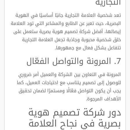
التجارية
تعد شخصية العلامة التجارية جانبًا أساسيًا في الهوية
البصرية، حيث تعبر عن الطابع والمشاعر التي تود العلامة
إيصالها، أفضل شركة تصميم هوية بصرية ستعمل على
خلق شخصية محبوبة وجاذبة تجعل العلامة التجارية
تتفاعل بشكل فعال مع جمهورها.
7. المرونة والتواصل الفعّال
المرونة في التعاون بين الشركة والعميل أمر ضروري
للوصول إلى تصميم يتناسب مع احتياجات العميل، كما
يجب أن يكون التواصل فعّالًا ومستمرًا لضمان تحقيق
الأهداف المرجوة.
دور شركة تصميم هوية
بصرية في نجاح العلامة