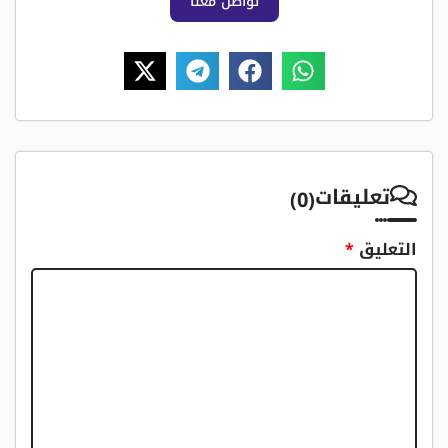
تواصل معنا
تعليقات
(0)
التعليق
*