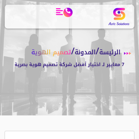
/
/
الرئيسة
المدونة
تصميم الهوية
7 معايير لـ اختيار أفضل شركة تصميم هوية بصرية