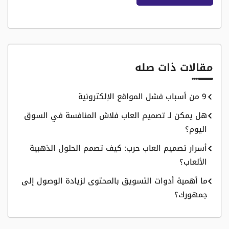
مقالات ذات صله
9 من أسباب فشل المواقع الإلكترونية
هل يمكن لـ تصميم العاب فلاش المنافسة في السوق
اليوم؟
أسرار تصميم العاب حرب: كيف تصمم الحلول الذهبية
الألعاب؟
ما أهمية أدوات التسويق بالمحتوى لزيادة الوصول إلى
جمهورك؟