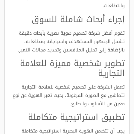
والتطلعات.
إجراء أبحاث شاملة للسوق
تقوم أفضل شركة تصميم هوية بصرية بأبحاث دقيقة
تشمل الجمهور المستهدف واحتياجاته وتطلعاته،
بالإضافة إلى تحليل المنافسين وتحديد مجالات التميز.
تطوير شخصية مميزة للعلامة
التجارية
تعمل الشركة على تصميم شخصية للعلامة التجارية
تتماشى مع الصورة المرغوبة، بحيث تعبر الهوية عن نوع
معين من الأسلوب والطابع.
تطبيق استراتيجية متكاملة
يجب أن تتضمن الهوية البصرية استراتيجية متكاملة