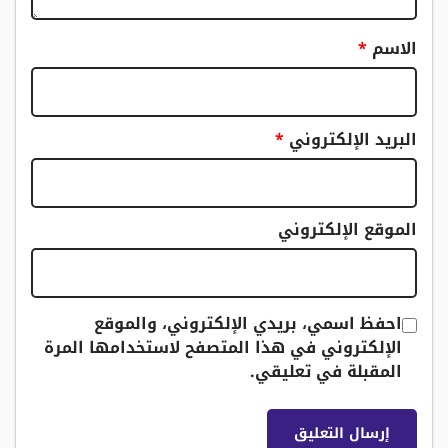
الاسم
*
البريد الإلكتروني
*
الموقع الإلكتروني
احفظ اسمي، بريدي الإلكتروني، والموقع
الإلكتروني في هذا المتصفح لاستخدامها المرة
المقبلة في تعليقي.