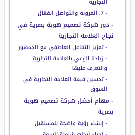
التجارية
- 7. المرونة والتواصل الفعّال
- دور شركة تصميم هوية بصرية في
نجاح العلامة التجارية
- تعزيز التفاعل العاطفي مع الجمهور
- زيادة الوعي بالعلامة التجارية
والتعرف عليها
- تحسين قيمة العلامة التجارية في
السوق
- مهام أفضل شركة تصميم هوية
بصرية
- إنشاء رؤية واضحة للمستقبل
- إجراء أبحاث شاملة للسوق