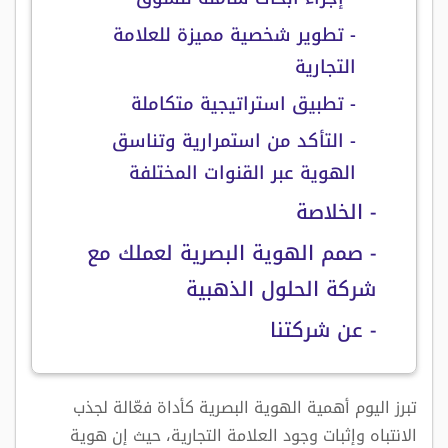
- تطوير شخصية مميزة للعلامة
التجارية
- تطبيق استراتيجية متكاملة
- التأكد من استمرارية وتناسق
الهوية عبر القنوات المختلفة
- الخلاصة
- صمم الهوية البصرية لعملك مع
شركة الحلول الذهبية
- عن شركتنا
تبرز اليوم أهمية الهوية البصرية كأداة فعّالة لجذب
الانتباه وإثبات وجود العلامة التجارية، حيث إن هوية