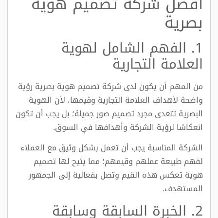
أفضل شركة تصميم هوية
بصرية
1. الفهم الشامل لهوية
العلامة التجارية
من المهم أن يكون لدى شركة تصميم هوية بصرية رؤية
واضحة لأهداف العلامة التجارية وقيمها، لأن الهوية
البصرية تتعدى مجرد تصميم صور جميلة؛ بل يجب أن تكون
انعكاسًا لرؤية الشركة وأهدافها في السوق.
الشركة المناسبة يجب أن تعمل بشكل وثيق مع العملاء
لفهم طبيعة عملهم وقيمهم؛ مما يتيح لها تصميم
هوية تعكس هذه القيم وتصل بفعالية إلى الجمهور
المستهدف.
2. الخبرة السابقة وسابقة