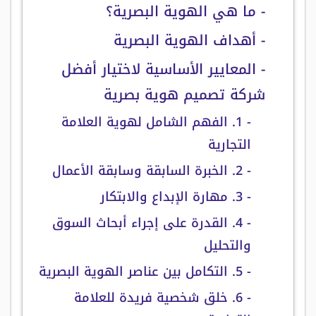
- ما هي الهوية البصرية؟
- أهداف الهوية البصرية
- المعايير الأساسية لاختيار أفضل
شركة تصميم هوية بصرية
- 1. الفهم الشامل لهوية العلامة
التجارية
- 2. الخبرة السابقة وسابقة الأعمال
- 3. مهارة الإبداع والابتكار
- 4. القدرة على إجراء أبحاث السوق
والتحليل
- 5. التكامل بين عناصر الهوية البصرية
- 6. خلق شخصية فريدة للعلامة