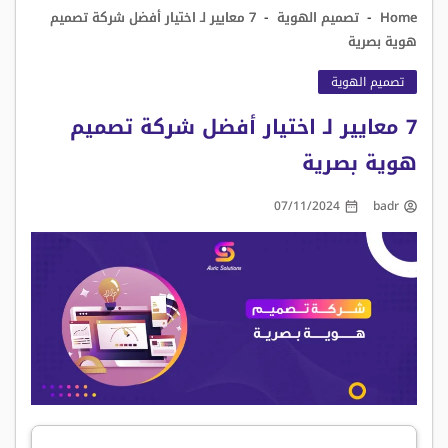
-
-
Home
تصميم الهوية
7 معايير لـ اختيار أفضل شركة تصميم
هوية بصرية
تصميم الهوية
7 معايير لـ اختيار أفضل شركة تصميم
هوية بصرية
07/11/2024
badr