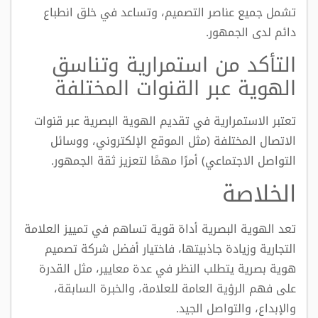
تشمل جميع عناصر التصميم، وتساعد في خلق انطباع
دائم لدى الجمهور.
التأكد من استمرارية وتناسق
الهوية عبر القنوات المختلفة
تعتبر الاستمرارية في تقديم الهوية البصرية عبر قنوات
الاتصال المختلفة (مثل الموقع الإلكتروني، ووسائل
التواصل الاجتماعي) أمرًا مهمًا لتعزيز ثقة الجمهور.
الخلاصة
تعد الهوية البصرية أداة قوية تساهم في تمييز العلامة
التجارية وزيادة جاذبيتها، فاختيار أفضل شركة تصميم
هوية بصرية يتطلب النظر في عدة معايير، مثل القدرة
على فهم الرؤية العامة للعلامة، والخبرة السابقة،
والإبداع، والتواصل الجيد.