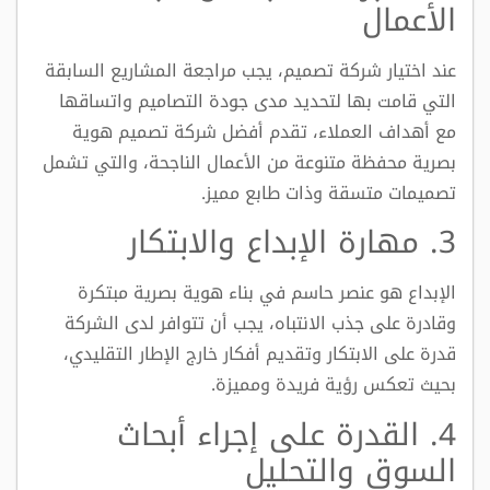
الأعمال
عند اختيار شركة تصميم، يجب مراجعة المشاريع السابقة
التي قامت بها لتحديد مدى جودة التصاميم واتساقها
مع أهداف العملاء، تقدم أفضل شركة تصميم هوية
بصرية محفظة متنوعة من الأعمال الناجحة، والتي تشمل
تصميمات متسقة وذات طابع مميز.
3. مهارة الإبداع والابتكار
الإبداع هو عنصر حاسم في بناء هوية بصرية مبتكرة
وقادرة على جذب الانتباه، يجب أن تتوافر لدى الشركة
قدرة على الابتكار وتقديم أفكار خارج الإطار التقليدي،
بحيث تعكس رؤية فريدة ومميزة.
4. القدرة على إجراء أبحاث
السوق والتحليل