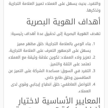
والتفرد، بحيث يسهل على العملاء تمييز العلامة التجارية
وتذكرها.
أهداف الهوية البصرية
تهدف الهوية البصرية إلى تحقيق عدة أهداف رئيسية:
بناء الوعي بالعلامة التجارية: خلق مظهر مميز
يسهل على الجمهور التعرف على العلامة التجارية.
تعزيز ولاء العملاء: تكوين علاقة وثيقة مع العملاء
تعتمد على الثقة والتميز.
التفرد في السوق: مساعدة الشركة على التميز عن
المنافسين وخلق طابع خاص.
التواصل العاطفي: خلق انطباع إيجابي وقوي لدى
العملاء.
المعايير الأساسية لاختيار