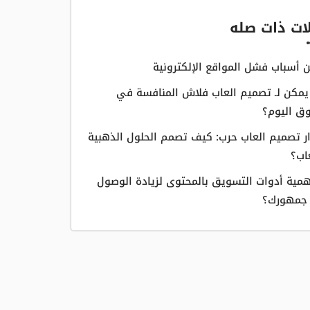
ات ذات صله
مكن لـ تصميم العاب فلاش المنافسة في
ق اليوم؟
ر تصميم العاب حرب: كيف تصمم الحلول الذهبية
عاب؟
همية أدوات التسويق بالمحتوى لزيادة الوصول
 جمهورك؟