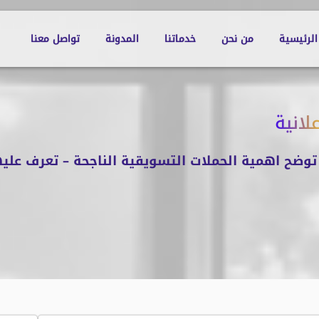
الرئيسية
من نحن
خدماتنا
المدونة
تواصل معنا
لانية