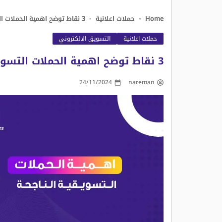
-
-
Home
حملات اعلانية
3 نقاط توضح اهمية الحملات التسويقية الناجحة – تعرف عليها الآن
حملات اعلانية
التسويق الالكتروني
3 نقاط توضح اهمية الحملات التسويقية الناجحة – تعرف عليها الآن
24/11/2024
nareman