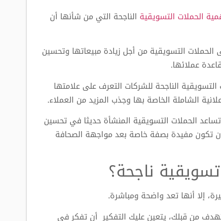
مية الحملات التسويقية
الناجحة التي من شأنها أن
ى الحملات التسويقية من أجل زيادة مبيعاتها وتحسين
قاعدة عملائها.
ات التسويقية الناجحة للشركات التعرف على علامتها
إعلانية الشاملة الخاصة بها وجذب المزيد من العملاء.
ن تساعد الحملات التسويقية المنشأة حديثا في تحسين
 أن تكون مفيدة بصفة خاصة بعد مواجهة الصحافة
تسويقية ناجحة؟
رة، إلا أنها تعد واضحة ومباشرة.
تهدف من قبلك، يتعين عليك التفكير أن تفكر في