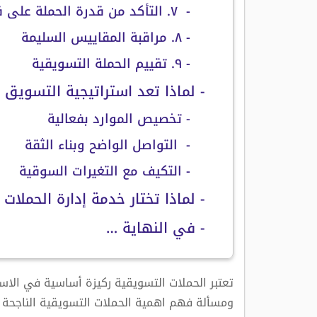
- ٧. التأكد من قدرة الحملة على قيادة المستخدمين للإجراء المطلوب
- ٨. مراقبة المقاييس السليمة
- ٩. تقييم الحملة التسويقية
- لماذا تعد استراتيجية التسويق
- تخصيص الموارد بفعالية
- التواصل الواضح وبناء الثقة
- التكيف مع التغيرات السوقية
- لماذا تختار خدمة إدارة الحملات
- في النهاية …
تعتبر الحملات التسويقية ركيزة أساسية في الاس
ومسألة فهم اهمية الحملات التسويقية الناجحة 