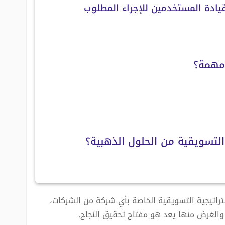
 مهمة؟
 التسويقية من الحلول الذهبية؟
تراتيجية التسويقية الخاصة بأي شركة من الشركات،
والغرض منها يعد هو مفتاح تحقيق النجاح.