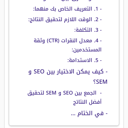
- 1. التعريف الخاص بك منهما:
- 2. الوقت اللازم لتحقيق النتائج:
- 3. التكلفة:
- 4. معدل النقرات (CTR) وثقة
المستخدمين:
- 5. الاستدامة:
- كيف يمكن الاختيار بين SEO و
SEM؟
- الجمع بين SEO و SEM لتحقيق
أفضل النتائج
- في الختام …