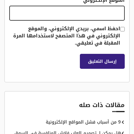
الموقع الإلكتروني
احفظ اسمي، بريدي الإلكتروني، والموقع
الإلكتروني في هذا المتصفح لاستخدامها المرة
المقبلة في تعليقي.
مقالات ذات صله
9 من أسباب فشل المواقع الإلكترونية
هل يمكن لـ تصميم العاب فلاش المنافسة في السوق