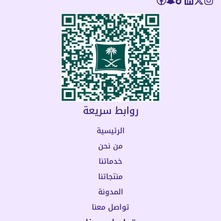
روابط سريعة
الرئيسية
من نحن
خدماتنا
منتجاتنا
المدونة
تواصل معنا