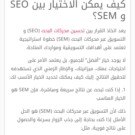
كيف يمكن الاختيار بين SEO
و SEM؟
يعد اتخاذ القرار بين
تحسين محركات البحث
(SEO) و
التسويق عبر محركات البحث (SEM) خطوة استراتيجية
تعتمد على أهدافك التسويقية ومواردك المتاحة.
لا يوجد خيار “أفضل” للجميع، بل يعتمد الأمر على
احتياجات عملك، ميزانيتك، والإطار الزمني الذي تستهدفه
لتحقيق النتائج. إليك كيف يمكنك تحديد الخيار الأنسب لك:
1. إذا كنت تبحث عن نتائج سريعة ومباشرة، فإن SEM هو
الخيار المناسب
ذلك لأن التسويق عبر محركات البحث (SEM) هو الحل
الأمثل إذا كنت بحاجة إلى جذب الزوار بسرعة والحصول
على نتائج فورية، مثل: