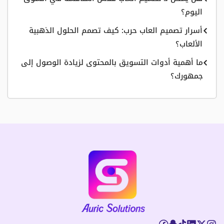
اليوم؟
أسرار تصميم العاب حرب: كيف تصمم الحلول الذهبية
الألعاب؟
ما أهمية أدوات التسويق بالمحتوى لزيادة الوصول إلى
جمهورك؟