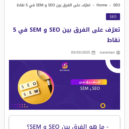
-
-
SEO
Home
تعرّف على الفرق بين SEO و SEM في 5 نقاط
SEO
تعرّف على الفرق بين SEO و SEM في 5
نقاط
05/03/2025
nareman
- ما هو الفرق بين SEO و SEM؟