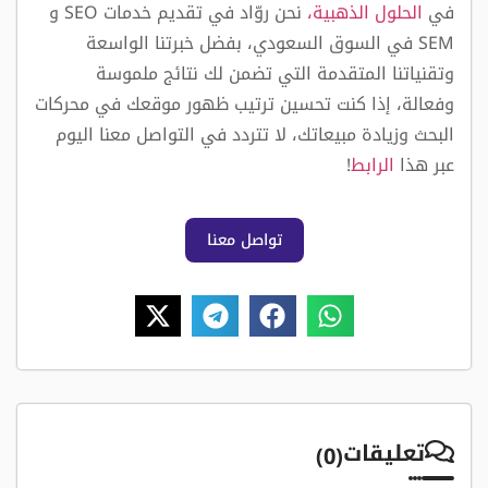
في
الحلول الذهبية،
نحن روّاد في تقديم خدمات SEO و
SEM في السوق السعودي، بفضل خبرتنا الواسعة
وتقنياتنا المتقدمة التي تضمن لك نتائج ملموسة
وفعالة، إذا كنت تحسين ترتيب ظهور موقعك في محركات
البحث وزيادة مبيعاتك، لا تتردد في التواصل معنا اليوم
عبر هذا
الرابط
!
تواصل معنا
تعليقات
(0)