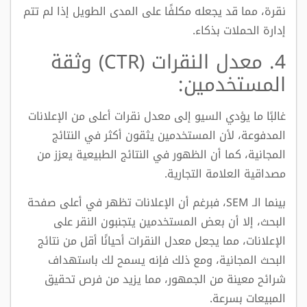
نقرة، مما قد يجعله مكلفًا على المدى الطويل إذا لم تتم
إدارة الحملات بذكاء.
4. معدل النقرات (CTR) وثقة
المستخدمين:
غالبًا ما يؤدي السيو إلى معدل نقرات أعلى من الإعلانات
المدفوعة، لأن المستخدمين يثقون أكثر في النتائج
المجانية، كما أن الظهور في النتائج الطبيعية يعزز من
مصداقية العلامة التجارية.
بينما الـ SEM، فبرغم أن الإعلانات تظهر في أعلى صفحة
البحث، إلا أن بعض المستخدمين يتجنبون النقر على
الإعلانات، مما يجعل معدل النقرات أحيانًا أقل من نتائج
البحث المجانية، ومع ذلك فإنه يسمح لك باستهداف
شرائح معينة من الجمهور، مما يزيد من فرص تحقيق
المبيعات بسرعة.