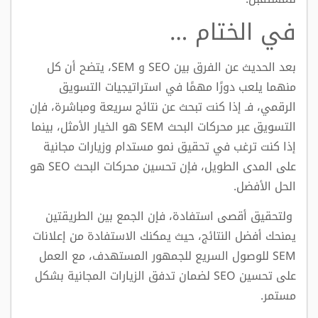
في الختام …
بعد الحديث عن الفرق بين SEO و SEM، يتضح أن كل
منهما يلعب دورًا مهمًا في استراتيجيات التسويق
الرقمي، فـ إذا كنت تبحث عن نتائج سريعة ومباشرة، فإن
التسويق عبر محركات البحث SEM هو الخيار الأمثل، بينما
إذا كنت ترغب في تحقيق نمو مستدام وزيارات مجانية
على المدى الطويل، فإن تحسين محركات البحث SEO هو
الحل الأفضل.
ولتحقيق أقصى استفادة، فإن الجمع بين الطريقتين
يمنحك أفضل النتائج، حيث يمكنك الاستفادة من إعلانات
SEM للوصول السريع للجمهور المستهدف، مع العمل
على تحسين SEO لضمان تدفق الزيارات المجانية بشكل
مستمر.