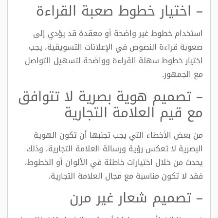
– اختيار خطوط صعبة القراءة
استخدام خطوط غير واضحة أو معقدة قد يؤدي إلى
صعوبة قراءة النصوص في الإعلانات التسويقية، يجب
اختيار خطوط سهلة القراءة وواضحة لتسهيل التواصل
مع الجمهور.
– تصميم هوية بصرية لا تتوافق
مع قيم العلامة التجارية
من بعض الأخطاء التي يجب تجنبها أن تكون الهوية
البصرية لا تعكس رؤية ورسالة العلامة التجارية، وذلك
يحدث من خلال اختيارات خاطئة في الألوان أو الخطوط،
فقد لا تكون مناسبة مع مجال العلامة التجارية.
– تصميم شعار غير مرن