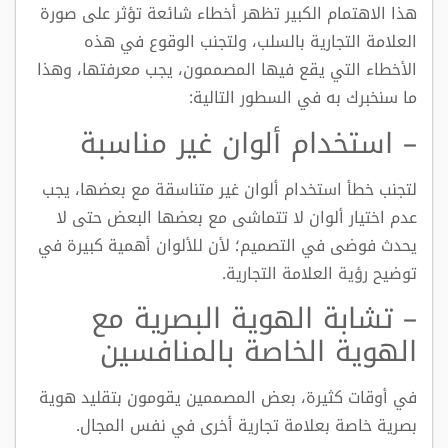
هذا الاهتمام الكبير تظهر أخطاء شائعة تؤثر على صورة
العلامة التجارية بالسلب، ولتجنب الوقوع في هذه
الأخطاء التي يقع فيها المصممون، يجب معرفتها، وهذا
ما سنخبرك به في السطور التالية:
– استخدام ألوان غير مناسبة
لتجنب خطأ استخدام ألوان غير متناسقة مع بعضها، يجب
عدم اختيار ألوان لا تتماشى مع بعضها البعض حتى لا
يحدث فوضى في التصميم؛ لأن للألوان أهمية كبيرة في
توضيح رؤية العلامة التجارية.
– تشابة الهوية البصرية مع
الهوية الخاصة بالمنافسين
في أوقات كثيرة، بعض المصممين يقومون بتقليد هوية
بصرية خاصة بعلامة تجارية أخرى في نفس المجال.