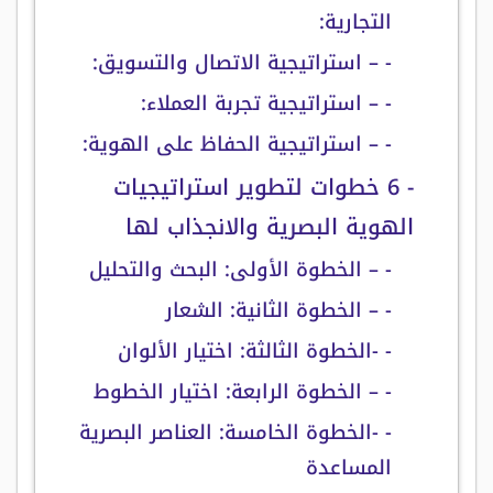
التجارية:
- – استراتيجية الاتصال والتسويق:
- – استراتيجية تجربة العملاء:
- – استراتيجية الحفاظ على الهوية:
- 6 خطوات لتطوير استراتيجيات
الهوية البصرية والانجذاب لها
- – الخطوة الأولى: البحث والتحليل
- – الخطوة الثانية: الشعار
- -الخطوة الثالثة: اختيار الألوان
- – الخطوة الرابعة: اختيار الخطوط
- -الخطوة الخامسة: العناصر البصرية
المساعدة