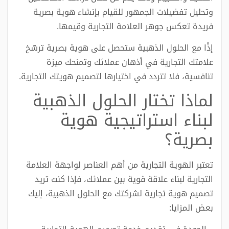
وتحليل تفضيلات الجمهور للقيام بإنشاء هوية بصرية
فريدة تعكس جوهر العلامة التجارية وقيمها.
إذًا مع الحلول الذهبية ستحصل على هوية بصرية ترسّخ
علامتك التجارية في أذهان عملائك وتمنحك ميزة
تنافسية، فلا تتردد في اختيارها لتصميم هويتك التجارية.
لماذا تختار الحلول الذهبية
لبناء استراتيجية هوية
بصرية؟
تعتبر الهوية التجارية من أهم العناصر لواجهة العلامة
التجارية لبناء علاقة قوية بين عملائك، فإذا كنت تريد
تصميم هوية تجارية لشركتك مع الحلول الذهبية، إليك
بعض المزايا: