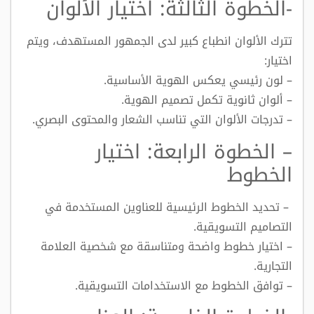
-الخطوة الثالثة: اختيار الألوان
تترك الألوان انطباع كبير لدى الجمهور المستهدف، ويتم
اختيار:
– لون رئيسي يعكس الهوية الأساسية.
– ألوان ثانوية تكمل تصميم الهوية.
– تدرجات الألوان التي تناسب الشعار والمحتوى البصري.
– الخطوة الرابعة: اختيار
الخطوط
– تحديد الخطوط الرئيسية للعناوين المستخدمة في
التصاميم التسويقية.
– اختيار خطوط واضحة ومتناسقة مع شخصية العلامة
التجارية.
– توافق الخطوط مع الاستخدامات التسويقية.