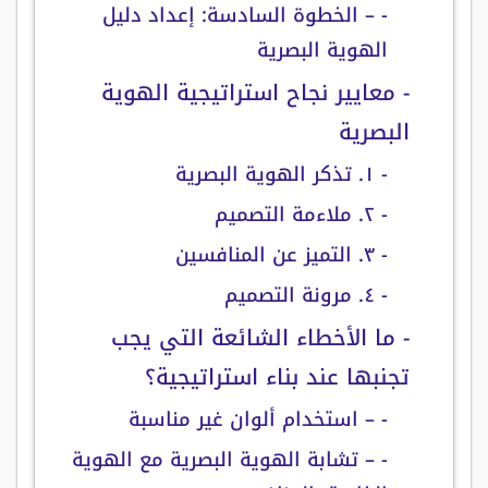
- – الخطوة السادسة: إعداد دليل
الهوية البصرية
- معايير نجاح استراتيجية الهوية
البصرية
- ١. تذكر الهوية البصرية
- ٢. ملاءمة التصميم
- ٣. التميز عن المنافسين
- ٤. مرونة التصميم
- ما الأخطاء الشائعة التي يجب
تجنبها عند بناء استراتيجية؟
- – استخدام ألوان غير مناسبة
- – تشابة الهوية البصرية مع الهوية