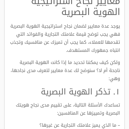
معايير نجاح استراتيجية
الهوية البصرية
يوجد عدة معايير لضمان نجاح استراتيجية الهوية البصرية
فهي يجب توضح قيمة علامتك التجارية والفوائد التي
تقدمها للعملاء، كما يجب أن تميزك عن منافسيك وتجذب
انتباه جمهورك المستهدف.
ولكن كيف يمكننا تحديد ما إذا كانت الهوية البصرية
ناجحة أم لا؟ سنوضح لك عدة معايير لتعرف مدى نجاحها،
وهي:
١. تذكر الهوية البصرية
تساعدك الأسئلة التالية، على تقييم مدى نجاح هويتك
البصرية وتمييزها عن المنافسين:
– ما الذي يميز علامتك التجارية عن غيرها؟