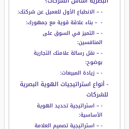
البصرية أساس الشركات؟
- – الانطباع الأول للعميل عن شركتك:
- – بناء علاقة قوية مع جمهورك:
- – التميز في السوق على
المنافسين:
- – نقل رسالة علامتك التجارية
بوضوح:
- – زيادة المبيعات:
- أنواع استراتيجيات الهوية البصرية
للشركات
- – استراتيجية تحديد الهوية
الأساسية:
- – استراتيجية تصميم العلامة