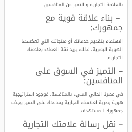
بالعلامة التجارية و التميز عن المنافسين.
– بناء علاقة قوية مع
جمهورك:
الاهتمام بتقديم خدماتك أو منتجاتك التي تعكسها
الهوية البصرية، فذلك يزيد ثقة العملاء بعلامتك
التجارية.
– التميز في السوق على
المنافسين:
في عصرنا الحالي المليء بالمنافسة، فوجود استراتيجية
هوية بصرية لعلامتك التجارية يساعدك على التميز وجذب
جمهورك المستهدف.
– نقل رسالة علامتك التجارية