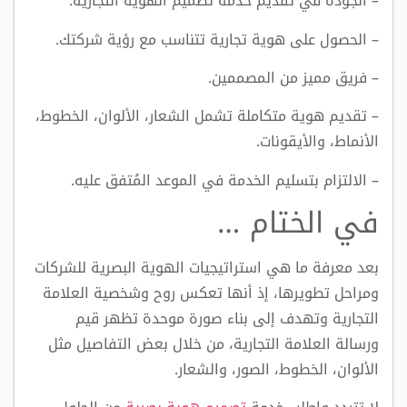
– الجودة في تقديم خدمة تصميم الهوية التجارية.
– الحصول على هوية تجارية تتناسب مع رؤية شركتك.
– فريق مميز من المصممين.
– تقديم هوية متكاملة تشمل الشعار، الألوان، الخطوط،
الأنماط، والأيقونات.
– الالتزام بتسليم الخدمة في الموعد المُتفق عليه.
في الختام …
بعد معرفة ما هي استراتيجيات الهوية البصرية للشركات
ومراحل تطويرها، إذ أنها تعكس روح وشخصية العلامة
التجارية وتهدف إلى بناء صورة موحدة تظهر قيم
ورسالة العلامة التجارية، من خلال بعض التفاصيل مثل
الألوان، الخطوط، الصور، والشعار.