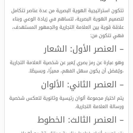
تتكون استراتيجية الهوية البصرية من عدة عناصر تتكامل
لتصميم الهوية البصرية، لتساهم في زيادة الوعي وبناء
علاقة قوية بين العلامة التجارية والجمهور المستهدف،
فهي تتكون من:
– العنصر الأول: الشعار
وهو عبارة عن رمز بصري يُعبر عن شخصية العلامة التجارية
،ويُفضل أن يكون سهل الفهم، مميزًا، وبسيطًا.
– العنصر الثاني: الألوان
يتم اختيار مجموعة ألوان رئيسية وثانوية لتعكس شخصية
ورسالة العلامة التجارية.
– العنصر الثالث: الخطوط