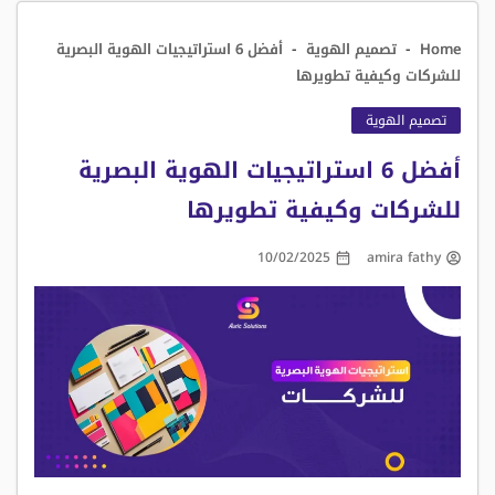
-
-
Home
تصميم الهوية
أفضل 6 استراتيجيات الهوية البصرية
للشركات وكيفية تطويرها
تصميم الهوية
أفضل 6 استراتيجيات الهوية البصرية
للشركات وكيفية تطويرها
10/02/2025
amira fathy