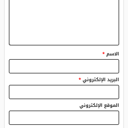
الاسم
*
البريد الإلكتروني
*
الموقع الإلكتروني