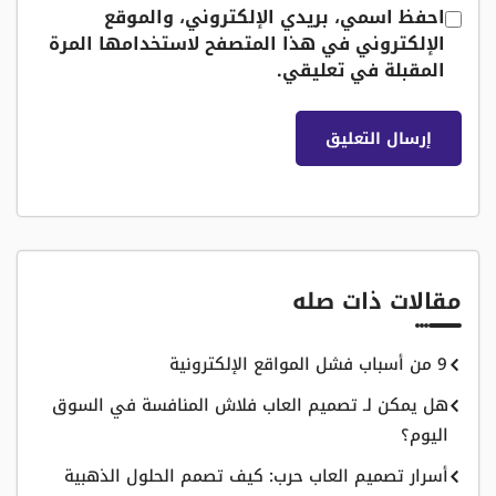
احفظ اسمي، بريدي الإلكتروني، والموقع
الإلكتروني في هذا المتصفح لاستخدامها المرة
المقبلة في تعليقي.
مقالات ذات صله
9 من أسباب فشل المواقع الإلكترونية
هل يمكن لـ تصميم العاب فلاش المنافسة في السوق
اليوم؟
أسرار تصميم العاب حرب: كيف تصمم الحلول الذهبية