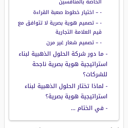
الخاصة بالمنافسين
- – اختيار خطوط صعبة القراءة
- – تصميم هوية بصرية لا تتوافق مع
قيم العلامة التجارية
- – تصميم شعار غير مرن
- ما دور شركة الحلول الذهبية لبناء
استراتيجية هوية بصرية ناجحة
للشركات؟
- لماذا تختار الحلول الذهبية لبناء
استراتيجية هوية بصرية؟
- في الختام …