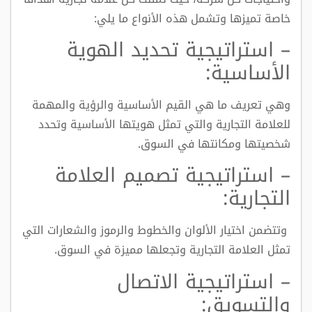
خاصة تميزها وتشمل هذه الأنواع ما يلي:
– استراتيجية تحديد الهوية
الأساسية:
وهي تعريف ما هي القيم الأساسية والرؤية والمهمة
للعلامة التجارية والتي تمثل هويتها الأساسية وتحدد
شخصيتها ومكانتها في السوق.
– استراتيجية تصميم العلامة
التجارية:
وتتضمن اختيار الألوان والخطوط والرموز والشعارات التي
تمثل العلامة التجارية وتجعلها مميزة في السوق.
– استراتيجية الاتصال
والتسويق: