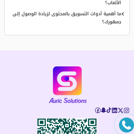
الألعاب؟
ما أهمية أدوات التسويق بالمحتوى لزيادة الوصول إلى
جمهورك؟