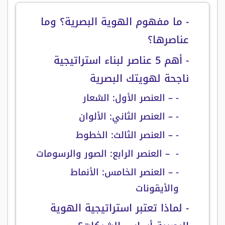
- ما مفهوم الهوية البصرية؟ وما
عناصرها؟
- أهم 5 عناصر لبناء استراتيجية
ناجحة لهويتك البصرية
- – العنصر الأول: الشعار
- – العنصر الثاني: الألوان
- – العنصر الثالث: الخطوط
- – العنصر الرابع: الصور والرسومات
- – العنصر الخامس: الأنماط
والأيقونات
- لماذا تعتبر استراتيجية الهوية