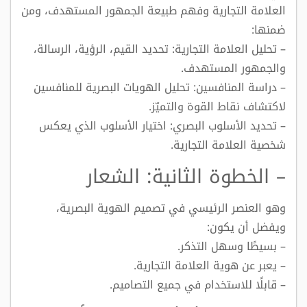
العلامة التجارية وفهم طبيعة الجمهور المستهدف، ومن
ضمنها:
– تحليل العلامة التجارية: تحديد القيم، الرؤية، الرسالة،
والجمهور المستهدف.
– دراسة المنافسين: تحليل الهويات البصرية للمنافسين
لاكتشاف نقاط القوة والتميّز.
– تحديد الأسلوب البصري: اختيار الأسلوب الذي يعكس
شخصية العلامة التجارية.
– الخطوة الثانية: الشعار
وهو العنصر الرئيسي في تصميم الهوية البصرية،
ويفضل أن يكون:
– بسيطًا وسهل التذكر.
– يعبر عن هوية العلامة التجارية.
– قابلًا للاستخدام في جميع التصاميم.