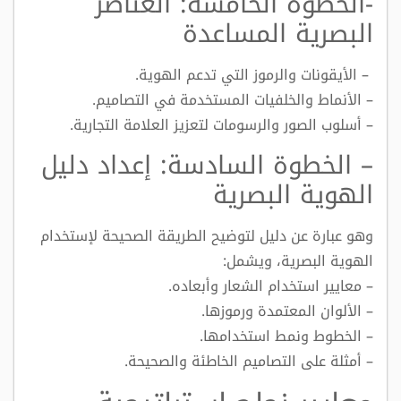
-الخطوة الخامسة: العناصر
البصرية المساعدة
– الأيقونات والرموز التي تدعم الهوية.
– الأنماط والخلفيات المستخدمة في التصاميم.
– أسلوب الصور والرسومات لتعزيز العلامة التجارية.
– الخطوة السادسة: إعداد دليل
الهوية البصرية
وهو عبارة عن دليل لتوضيح الطريقة الصحيحة لإستخدام
الهوية البصرية، ويشمل:
– معايير استخدام الشعار وأبعاده.
– الألوان المعتمدة ورموزها.
– الخطوط ونمط استخدامها.
– أمثلة على التصاميم الخاطئة والصحيحة.