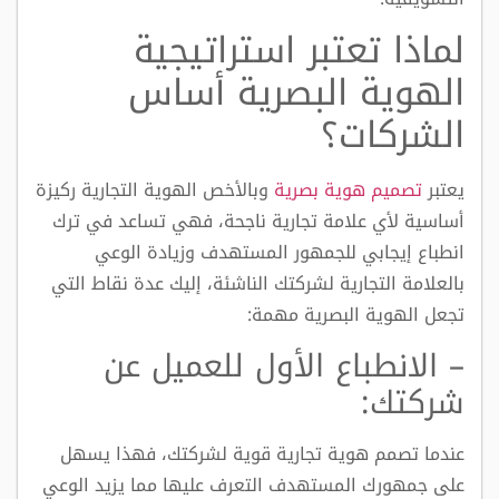
لماذا تعتبر استراتيجية
الهوية البصرية أساس
الشركات؟
يعتبر
تصميم هوية بصرية
وبالأخص الهوية التجارية ركيزة
أساسية لأي علامة تجارية ناجحة، فهي تساعد في ترك
انطباع إيجابي للجمهور المستهدف وزيادة الوعي
بالعلامة التجارية لشركتك الناشئة، إليك عدة نقاط التي
تجعل الهوية البصرية مهمة:
–
الانطباع الأول للعميل عن
شركتك
:
عندما تصمم هوية تجارية قوية لشركتك، فهذا يسهل
على جمهورك المستهدف التعرف عليها مما يزيد الوعي