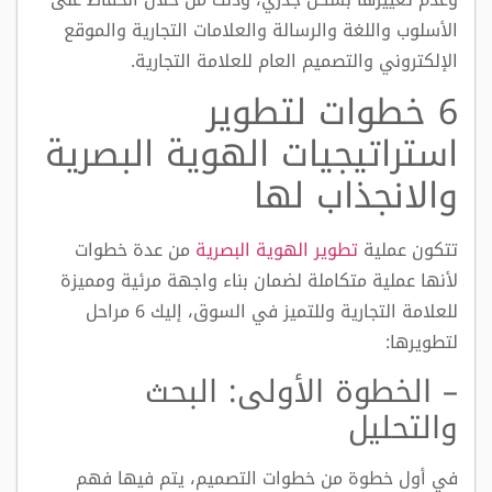
الأسلوب واللغة والرسالة والعلامات التجارية والموقع
الإلكتروني والتصميم العام للعلامة التجارية.
6 خطوات لتطوير
استراتيجيات الهوية البصرية
والانجذاب لها
تتكون عملية
تطوير الهوية البصرية
من عدة خطوات
لأنها عملية متكاملة لضمان بناء واجهة مرئية ومميزة
للعلامة التجارية وللتميز في السوق، إليك 6 مراحل
لتطويرها:
– الخطوة الأولى: البحث
والتحليل
في أول خطوة من خطوات التصميم، يتم فيها فهم