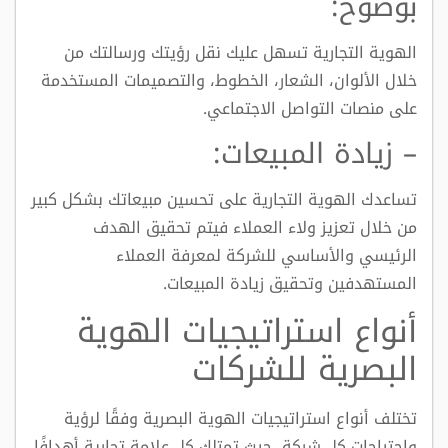
بوضوح:
الهوية التجارية تسهل عليك نقل رؤيتك ورسالتك من
خلال الألوان، الشعار، الخطوط، والتصميمات المستخدمة
على منصات التواصل الاجتماعي.
– زيادة المبيعات:
تساعدك الهوية التجارية على تحسين مبيعاتك بشكل كبير
من خلال تعزيز ولاء العملاء فيتم تحقيق الهدف
الرئيسي والأساسي للشركة لمعرفة العملاء
المستهدفين وتحقيق زيادة المبيعات.
أنواع استراتيجيات الهوية
البصرية للشركات
تختلف أنواع استراتيجيات الهوية البصرية وفقًا لرؤية
واحتياجات كل شركة، حيث تمتلك كل علامة تجارية أهدافًا