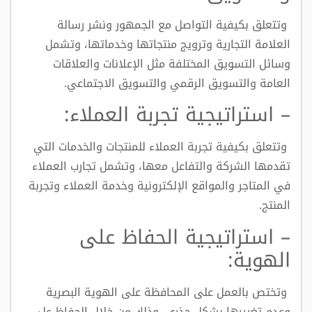
وتتعلق بكيفية التواصل مع الجمهور ونشر رسالة
العلامة التجارية وترويج منتجاتها وخدماتها، وتشمل
وسائل التسويق المختلفة مثل الإعلانات والعلاقات
العامة والتسويق الرقمي والتسويق الاجتماعي.
– استراتيجية تجربة العملاء:
وتتعلق بكيفية تجربة العملاء للمنتجات والخدمات التي
تقدمها الشركة والتفاعل معها، وتشمل تجارب العملاء
في المتاجر والمواقع الإلكترونية وخدمة العملاء وتجربة
المنتج.
– استراتيجية الحفاظ على
الهوية:
وتختص بالعمل على المحافظة على الهوية البصرية
وعدم تغييرها بشكل جذري، وذلك من خلال الحفاظ على