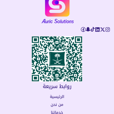
روابط سريعة
الرئيسية
من نحن
خدماتنا